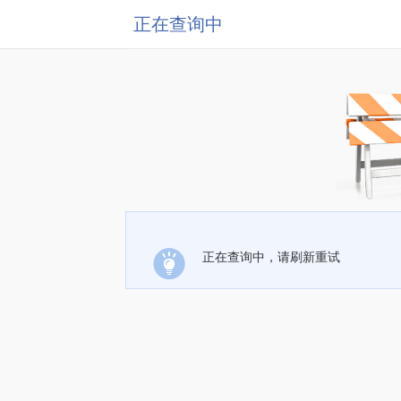
正在查询中
正在查询中，请刷新重试