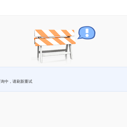
查询中，请刷新重试