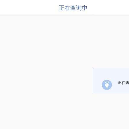
正在查询中
正在