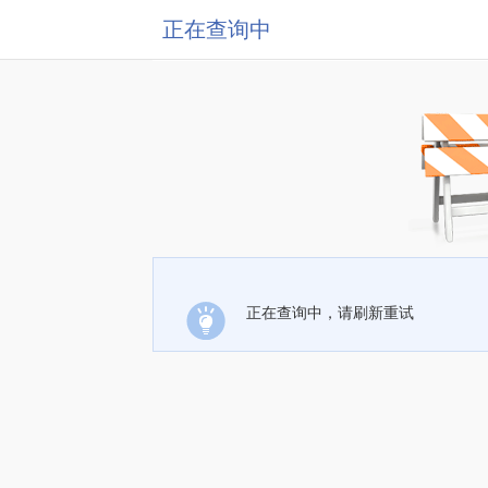
正在查询中
正在查询中，请刷新重试