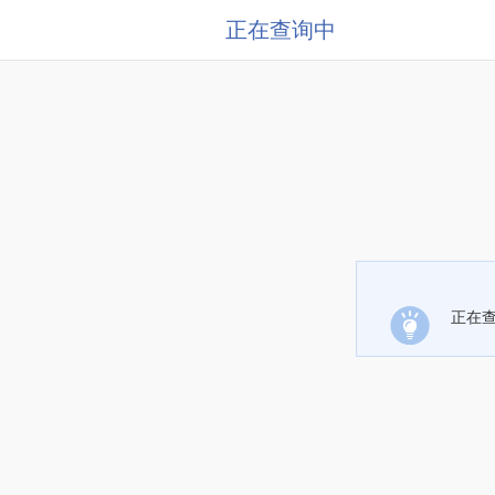
正在查询中
正在