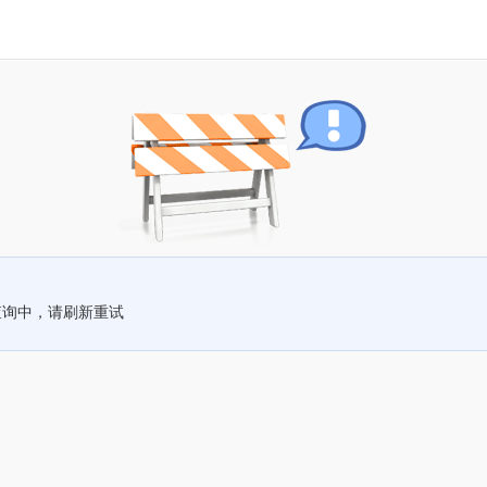
查询中，请刷新重试